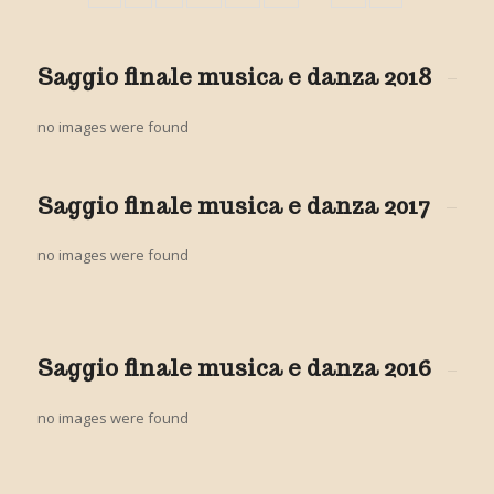
Saggio finale musica e danza 2018
no images were found
Saggio finale musica e danza 2017
no images were found
Saggio finale musica e danza 2016
no images were found