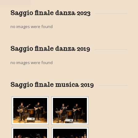
Saggio finale danza 2023
no images were found
Saggio finale danza 2019
no images were found
Saggio finale musica 2019