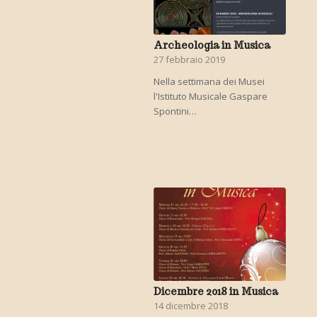
Archeologia in Musica
27 febbraio 2019
Nella settimana dei Musei
l'Istituto Musicale Gaspare
Spontini…
Dicembre 2018 in Musica
14 dicembre 2018