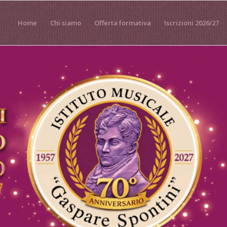
Home
Chi siamo
Offerta formativa
Iscrizioni 2026/27