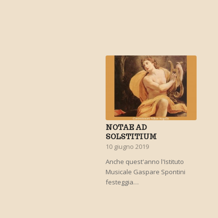
NOTAE AD
SOLSTITIUM
10 giugno 2019
Anche quest'anno l'Istituto
Musicale Gaspare Spontini
festeggia…