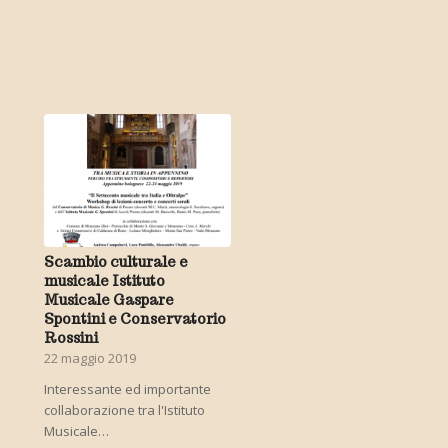
Scambio culturale e
musicale Istituto
Musicale Gaspare
Spontini e Conservatorio
Rossini
22 maggio 2019
Interessante ed importante
collaborazione tra l'Istituto
Musicale…