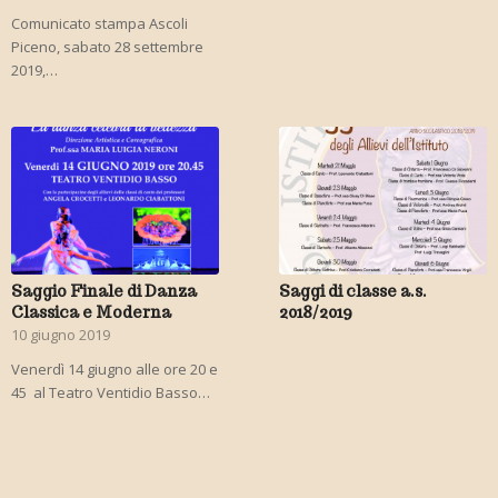
Comunicato stampa Ascoli
Piceno, sabato 28 settembre
2019,…
Saggio Finale di Danza
Saggi di classe a.s.
Classica e Moderna
2018/2019
10 giugno 2019
Venerdì 14 giugno alle ore 20 e
45 al Teatro Ventidio Basso…