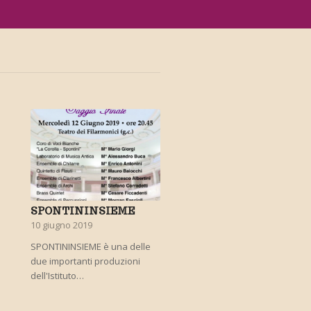
SPONTININSIEME
10 giugno 2019
SPONTININSIEME è una delle
due importanti produzioni
dell'Istituto…