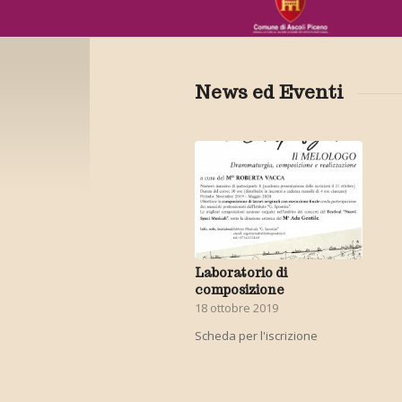
News ed Eventi
Laboratorio di
composizione
18 ottobre 2019
Scheda per l'iscrizione