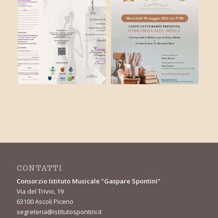
CONTATTI
Consorzio Istituto Musicale "Gaspare Spontini"
Via del Trivio, 19
63100 Ascoli Piceno
segreteria@istitutospontini.it