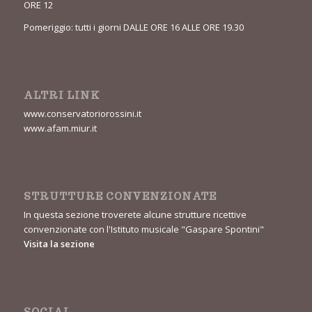
ORE 12
Pomeriggio: tutti i giorni DALLE ORE 16 ALLE ORE 19.30
ALTRI LINK
www.conservatoriorossini.it
www.afam.miur.it
STRUTTURE CONVENZIONATE
In questa sezione troverete alcune strutture ricettive
convenzionate con l'Istituto musicale "Gaspare Spontini"
Visita la sezione