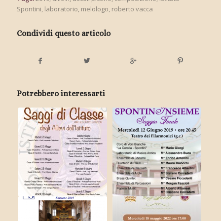
Spontini
,
laboratorio
,
melologo
,
roberto vacca
Condividi questo articolo
Potrebbero interessarti