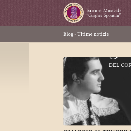
Blog - Ultime notizie