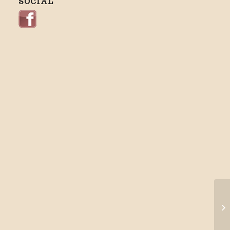
SOCIAL