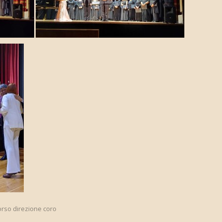
orso direzione coro