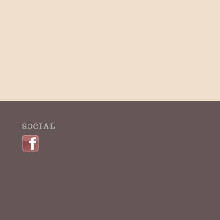
SOCIAL