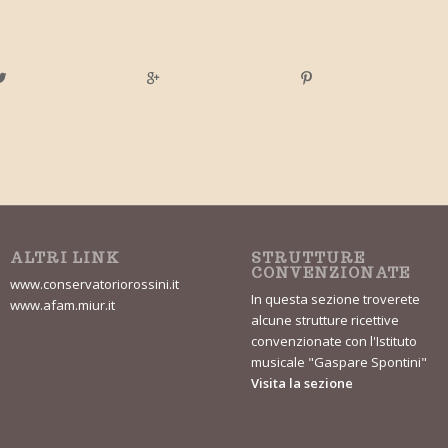
ALTRI LINK
STRUTTURE
CONVENZIONATE
www.conservatoriorossini.it
In questa sezione troverete
www.afam.miur.it
alcune strutture ricettive
convenzionate con l'Istituto
musicale "Gaspare Spontini"
Visita la sezione