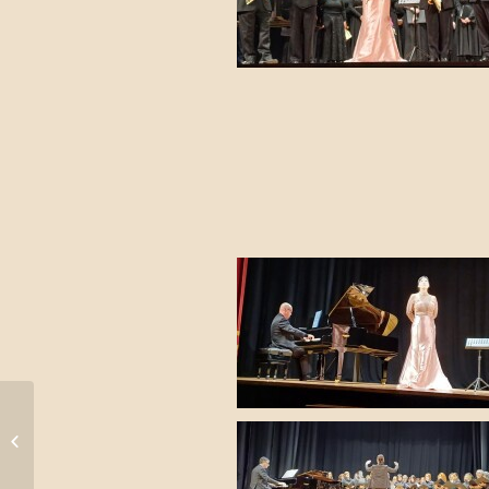
LA TRAVIATA