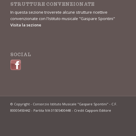
STRUTTURE CONVENZIONATE
In questa sezione troverete alcune strutture ricettive
convenzionate con l'Istituto musicale "Gaspare Spontini"
Visita la sezione
SOCIAL
© Copyright - Consorzio Istituto Musicale "Gaspare Spontini" - C.F.
80005450442 - Partita IVA 01505400448 - Credit
Capponi Editore